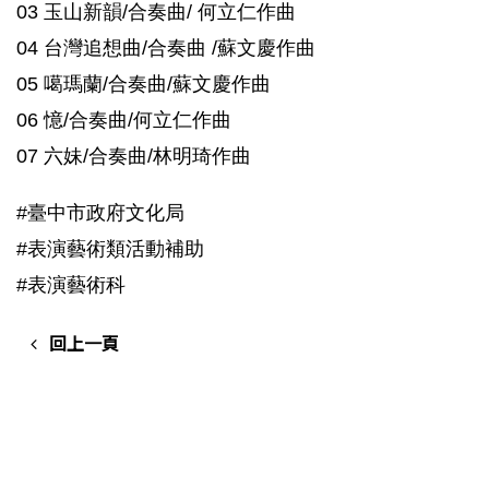
03 玉山新韻/合奏曲/ 何立仁作曲
04 台灣追想曲/合奏曲 /蘇文慶作曲
05 噶瑪蘭/合奏曲/蘇文慶作曲
06 憶/合奏曲/何立仁作曲
07 六妹/合奏曲/林明琦作曲
#臺中市政府文化局
#表演藝術類活動補助
#表演藝術科
回上一頁