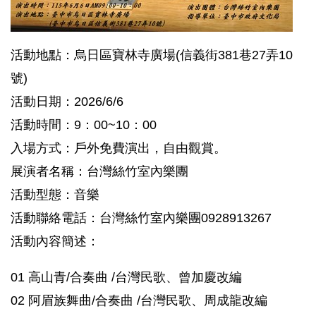
活動地點：烏日區寶林寺廣場(信義街381巷27弄10
號)
活動日期：2026/6/6
活動時間：9：00~10：00
入場方式：戶外免費演出，自由觀賞。
展演者名稱：台灣絲竹室內樂團
活動型態：音樂
活動聯絡電話：台灣絲竹室內樂團0928913267
活動內容簡述：
01 高山青/合奏曲 /台灣民歌、曾加慶改編
02 阿眉族舞曲/合奏曲 /台灣民歌、周成龍改編