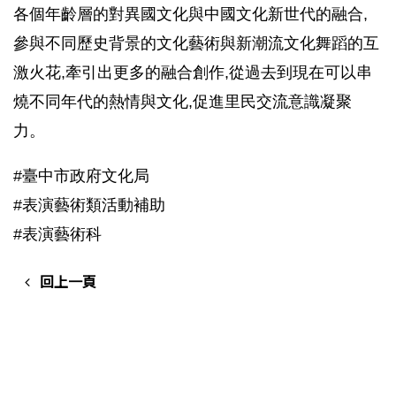
各個年齡層的對異國文化與中國文化新世代的融合,
參與不同歷史背景的文化藝術與新潮流文化舞蹈的互
激火花,牽引出更多的融合創作,從過去到現在可以串
燒不同年代的熱情與文化,促進里民交流意識凝聚
力。
#臺中市政府文化局
#表演藝術類活動補助
#表演藝術科
回上一頁