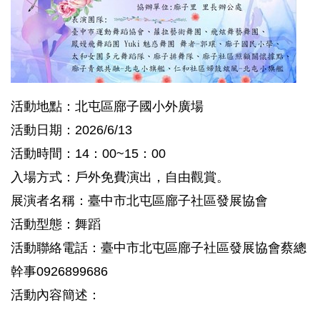
活動地點：北屯區廍子國小外廣場
活動日期：2026/6/13
活動時間：14：00~15：00
入場方式：戶外免費演出，自由觀賞。
展演者名稱：臺中市北屯區廍子社區發展協會
活動型態：舞蹈
活動聯絡電話：臺中市北屯區廍子社區發展協會蔡總
幹事0926899686
活動內容簡述：