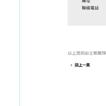
團址
聯絡電話
以上資訊由立案團隊
回上一頁