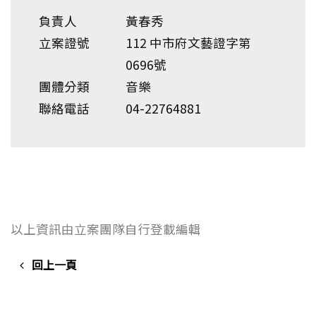
負責人
黃春秀
立案證號
112 中市府文藝證字第
0696號
團體分類
音樂
聯絡電話
04-22764881
以上資訊由立案團隊自行登載編輯
回上一頁