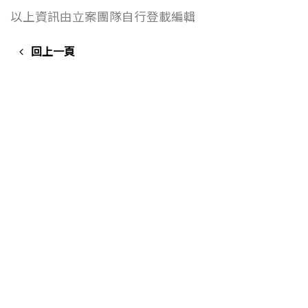
以上資訊由立案團隊自行登載編輯
回上一頁