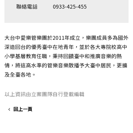
聯絡電話
0933-425-455
大台中愛樂管樂團於2011年成立，樂團成員多為國外
深造回台的優秀臺中在地青年，並於各大專院校高中
小學基層教育任職，秉持回饋臺中和推廣音樂的熱
情，將這高水準的管樂音樂散播予大臺中居民，更擴
及全臺各地。
以上資訊由立案團隊自行登載編輯
回上一頁