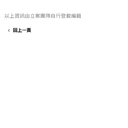
以上資訊由立案團隊自行登載編輯
回上一頁