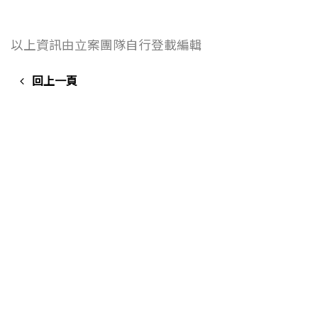
以上資訊由立案團隊自行登載編輯
回上一頁