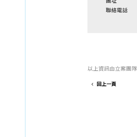
團址
聯絡電話
以上資訊由立案團隊
回上一頁