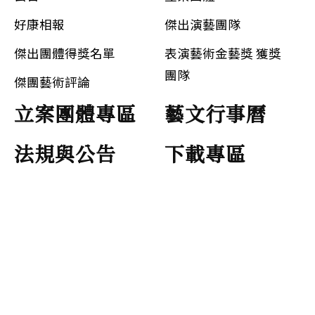
好康相報
傑出演藝團隊
傑出團體得獎名單
表演藝術金藝獎 獲獎
團隊
傑團藝術評論
立案團體專區
藝文行事曆
法規與公告
下載專區