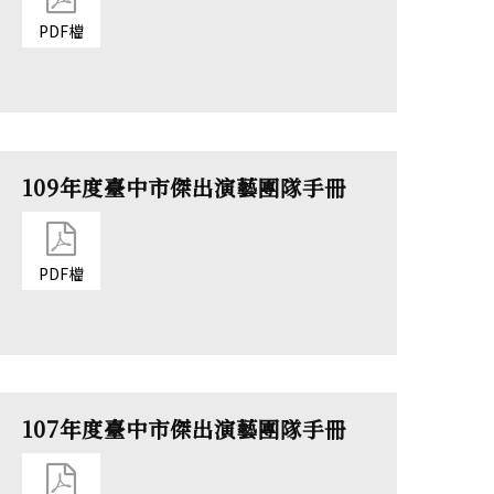
PDF檔
109年度臺中市傑出演藝團隊手冊
PDF檔
107年度臺中市傑出演藝團隊手冊