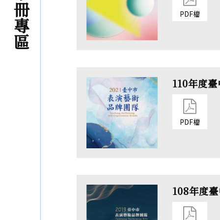
PDF檔
110年度
PDF檔
108年度