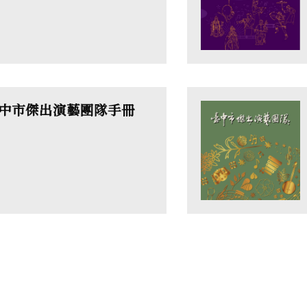
臺中市傑出演藝團隊手冊