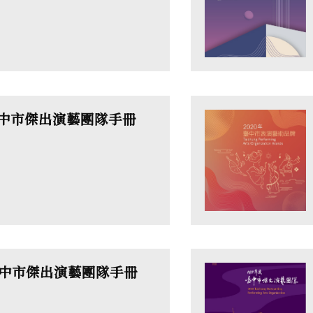
臺中市傑出演藝團隊手冊
臺中市傑出演藝團隊手冊